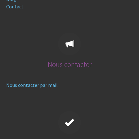
Contact
Nous contacter
Nous contacter par mail