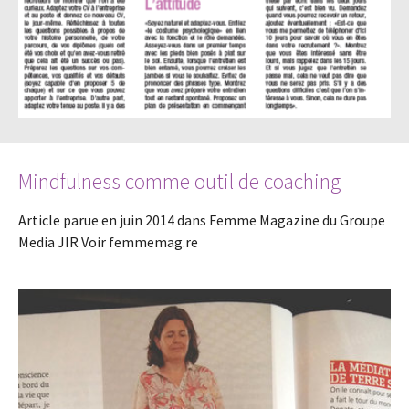
Mindfulness comme outil de coaching
Article parue en juin 2014 dans Femme Magazine du Groupe
Media JIR Voir femmemag.re