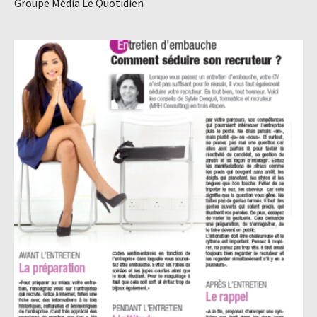
Groupe Média Le Quotidien