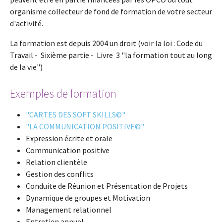
organisme collecteur de fond de formation de votre secteur
d'activité.
La formation est depuis 2004 un droit (voir la loi : Code du
Travail - Sixième partie - Livre 3 "la formation tout au long
de la vie")
Exemples de formation
"CARTES DES SOFT SKILLS©"
"LA COMMUNICATION POSITIVE©"
Expression écrite et orale
Communication positive
Relation clientèle
Gestion des conflits
Conduite de Réunion et Présentation de Projets
Dynamique de groupes et Motivation
Management relationnel
Entretien annuel