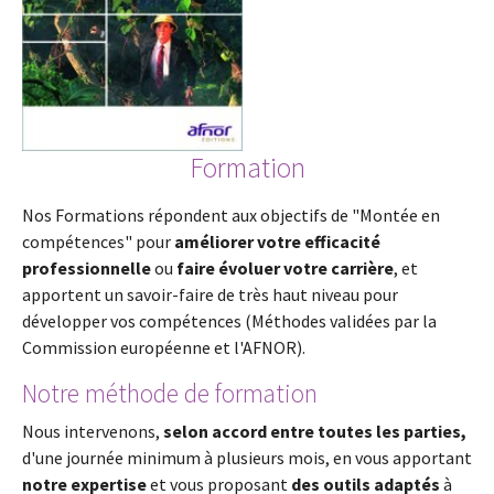
Formation
Nos Formations répondent aux objectifs de "Montée en
compétences" pour
améliorer votre efficacité
professionnelle
ou
faire évoluer votre carrière
, et
apportent un savoir-faire de très haut niveau pour
développer vos compétences (Méthodes validées par la
Commission européenne et l'AFNOR).
Notre méthode de formation
Nous intervenons,
selon accord entre toutes les parties,
d'une journée minimum à plusieurs mois, en vous apportant
notre expertise
et vous proposant
des outils adaptés
à