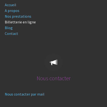
Accueil
A propos
Nos prestations
Billetterie en ligne
Blog
Contact
Nous contacter
Nous contacter par mail