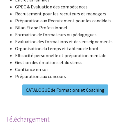
GPEC & Evaluation des compétences
Recrutement pour les recruteurs et managers
Préparation aux Recrutement pour les candidats
Bilan Etape Professionnel
Formation de formateurs ou pédagogues
Evaluation des formations et des enseignements
Organisation du temps et tableau de bord
Efficacité personnelle et préparation mentale
Gestion des émotions et du stress
Confiance en soi
Préparation aux concours
CATALOGUE de Formations et Coaching
Téléchargement