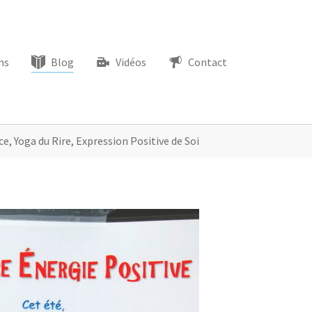
ns
Blog
Vidéos
Contact
ce, Yoga du Rire, Expression Positive de Soi