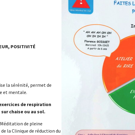
EUR, POSITIVITÉ
ise la sérénité, permet de
ue et mentale.
exercices de respiration
 sur chaise ou au sol.
Méditation de pleine
 de la Clinique de réduction du