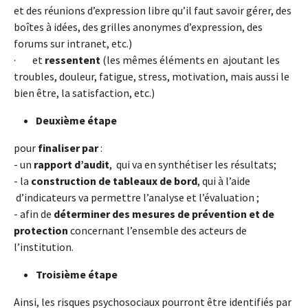
et des réunions d’expression libre qu’il faut savoir gérer, des
boîtes à idées, des grilles anonymes d’expression, des
forums sur intranet, etc.)
· et
ressentent
(les mêmes éléments en ajoutant les
troubles, douleur, fatigue, stress, motivation, mais aussi le
bien être, la satisfaction, etc.)
Deuxième étape
pour
finaliser par
:
- un
rapport d’audit
, qui va en synthétiser les résultats;
- la
construction de tableaux de bord
, qui à l’aide
d’indicateurs va permettre l’analyse et l’évaluation ;
- afin de
déterminer des mesures de prévention et de
protection
concernant l’ensemble des acteurs de
l’institution.
Troisième étape
Ainsi, les risques psychosociaux pourront être identifiés par