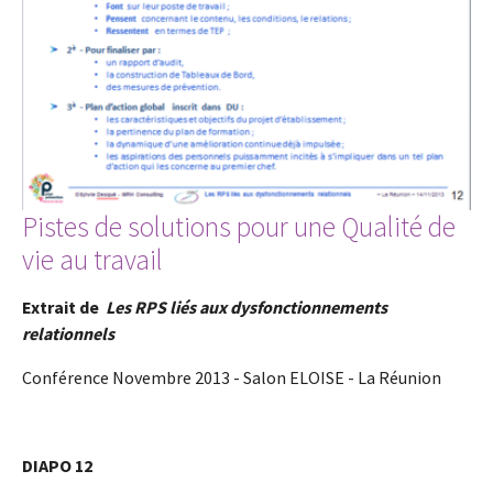
Pistes de solutions pour une Qualité de
vie au travail
Extrait de
Les RPS liés aux dysfonctionnements
relationnels
Conférence Novembre 2013 - Salon ELOISE - La Réunion
DIAPO 12