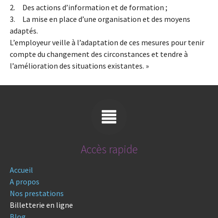
2. Des actions d’information et de formation ;
3. La mise en place d’une organisation et des moyens
adaptés.
L’employeur veille à l’adaptation de ces mesures pour tenir
compte du changement des circonstances et tendre à
l’amélioration des situations existantes. »
Accès rapide
Accueil
A propos
Nos prestations
Billetterie en ligne
Blog