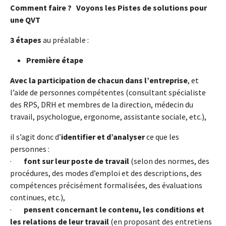
Comment faire ? Voyons les Pistes de solutions pour
une QVT
3 étapes
au préalable :
Première étape
Avec la participation de chacun dans l’entreprise
, et
l’aide de personnes compétentes (consultant spécialiste
des RPS, DRH et membres de la direction, médecin du
travail, psychologue, ergonome, assistante sociale, etc.),
il s’agit donc d’
identifier et d’analyser
ce que les
personnes :
·
font sur leur poste de travail
(selon des normes, des
procédures, des modes d’emploi et des descriptions, des
compétences précisément formalisées, des évaluations
continues, etc.),
·
pensent concernant le contenu, les conditions et
les relations de leur travail
(en proposant des entretiens