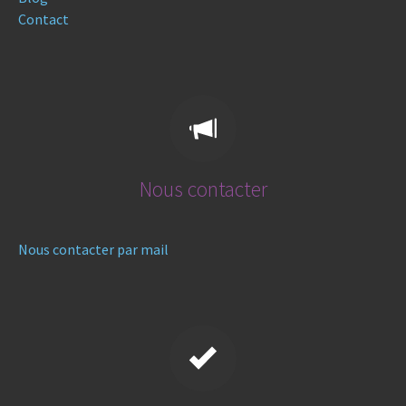
Contact
Nous contacter
Nous contacter par mail