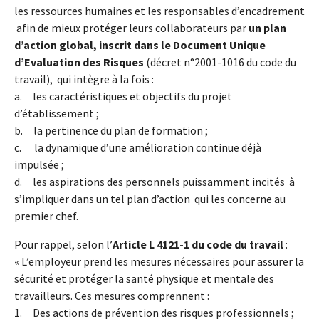
les ressources humaines et les responsables d’encadrement
afin de mieux protéger leurs collaborateurs par
un plan
d’action global, inscrit dans le Document Unique
d’Evaluation des Risques
(décret n°2001-1016 du code du
travail), qui intègre à la fois :
a. les caractéristiques et objectifs du projet
d’établissement ;
b. la pertinence du plan de formation ;
c. la dynamique d’une amélioration continue déjà
impulsée ;
d. les aspirations des personnels puissamment incités à
s’impliquer dans un tel plan d’action qui les concerne au
premier chef.
Pour rappel, selon l’
Article L 4121-1 du code du travail
:
« L’employeur prend les mesures nécessaires pour assurer la
sécurité et protéger la santé physique et mentale des
travailleurs. Ces mesures comprennent :
1. Des actions de prévention des risques professionnels ;