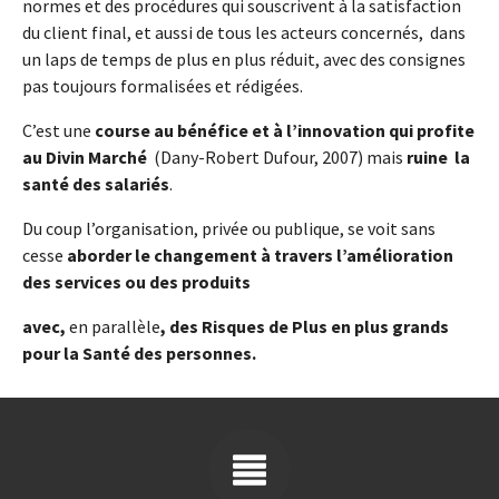
normes et des procédures qui souscrivent à la satisfaction
du client final, et aussi de tous les acteurs concernés, dans
un laps de temps de plus en plus réduit, avec des consignes
pas toujours formalisées et rédigées.
C’est une
course au bénéfice et à l’innovation qui profite
au Divin Marché
(Dany-Robert Dufour, 2007) mais
ruine la
santé des salariés
.
Du coup l’organisation, privée ou publique, se voit sans
cesse
aborder le changement à travers l’amélioration
des services ou des produits
avec,
en parallèle
, des Risques de Plus en plus grands
pour la Santé des personnes.