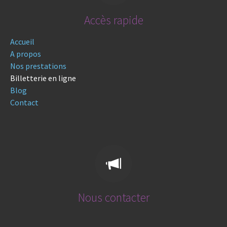
Accès rapide
Accueil
A propos
Nos prestations
Billetterie en ligne
Blog
Contact
Nous contacter