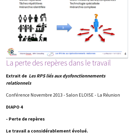
La perte des repères dans le travail
Extrait de
Les RPS liés aux dysfonctionnements
relationnels
Conférence Novembre 2013 - Salon ELOISE - La Réunion
DIAPO 4
- Perte de repères
Le travail a considérablement évolué.