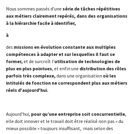
Nous sommes passés d’une
série de tâches répétitives
aux métiers clairement repérés, dans des organisations
à la hiérarchie facile à identifier,
à
des
missions en évolution constante aux multiples
compétences à adapter et sur lesquelles il faut se
former,
et de surcroît l’
utilisation de technologies de
plus en plus pointues
, et enfin une
distribution des rôles
parfois très complexe,
dans une organisation
où les
intitulés de fonction ne correspondent plus aux métiers
réels d'aujourd'hui.
Aujourd’hui,
pour qu’une entreprise soit concurrentielle
,
elle doit innover et le travail doit être réalisé non pas « du
mieux possible » toujours insuffisant, mais selon des